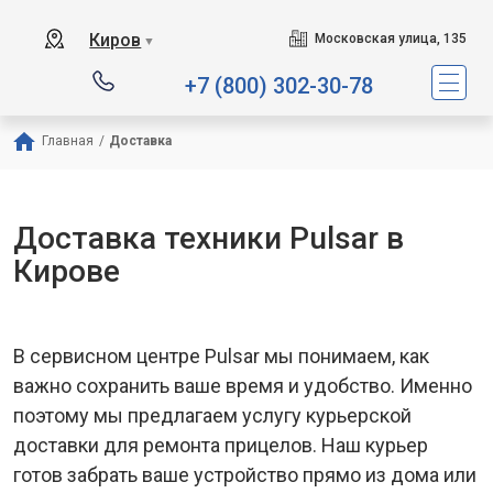
Киров
Московская улица, 135
▼
+7 (800) 302-30-78
Главная
/
Доставка
Доставка техники Pulsar в
Кирове
В сервисном центре Pulsar мы понимаем, как
важно сохранить ваше время и удобство. Именно
поэтому мы предлагаем услугу курьерской
доставки для ремонта прицелов. Наш курьер
готов забрать ваше устройство прямо из дома или