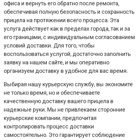
офиса и вернуть его обратно после ремонта,
обеспечивая полную безопасность и сохранность
прицела на протяжении всего процесса. Эта
услуга действует как в пределах города, так и за
его границами, с индивидуальным согласованием
условий доставки. Для того, чтобы
воспользоваться услугой, достаточно заполнить
заявку на нашем сайте, и мы оперативно
организуем доставку в удобное для вас время.
Выбирая нашу курьерскую службу, вы экономите
не только время, но и обеспечиваете
качественную доставку вашего прицела в
надежные руки. Мы не привлекаем сторонние
курьерские компании, предпочитая
контролировать процесс доставки
самостоятельно. Это гарантирует соблюдение