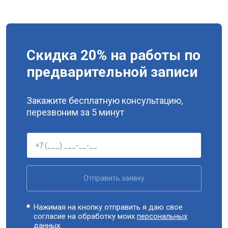
Скидка 20% на работы по
предварительной записи
Закажите бесплатную консультацию,
перезвоним за 5 минут
Отправить заявку
Нажимая на кнопку отправить я даю свое
согласие на обработку моих
персональных
данных.