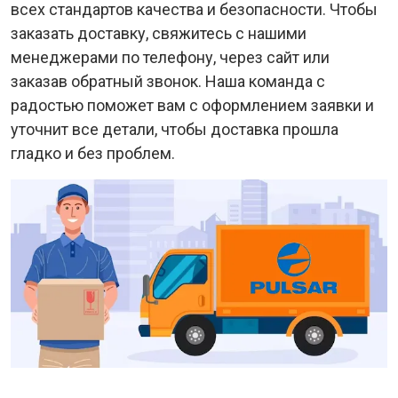
всех стандартов качества и безопасности. Чтобы
заказать доставку, свяжитесь с нашими
менеджерами по телефону, через сайт или
заказав обратный звонок. Наша команда с
радостью поможет вам с оформлением заявки и
уточнит все детали, чтобы доставка прошла
гладко и без проблем.