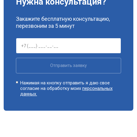
Нужна консультация?
Закажите бесплатную консультацию,
перезвоним за 5 минут
Отправить заявку
Нажимая на кнопку отправить я даю свое
согласие на обработку моих
персональных
данных.