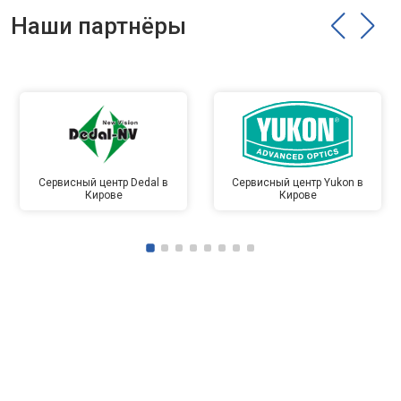
Наши партнёры
Сервисный центр Dedal в
Сервисный центр Yukon в
Кирове
Кирове