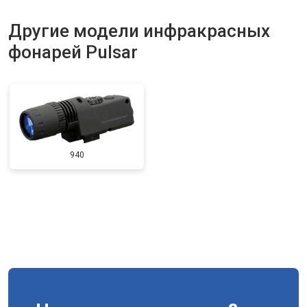
Другие модели инфракрасных
фонарей Pulsar
940