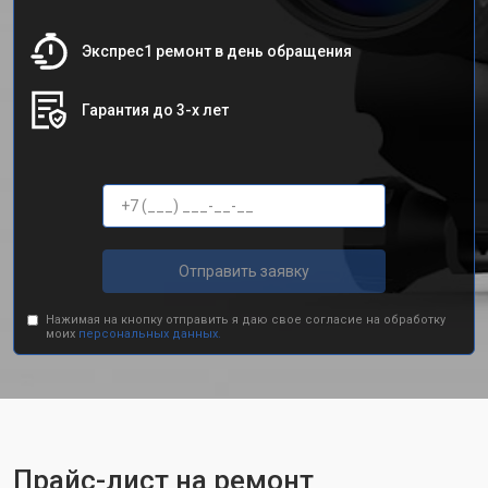
Экспрес1 ремонт в день обращения
Гарантия до 3-х лет
Отправить заявку
Нажимая на кнопку отправить я даю свое согласие на обработку
моих
персональных данных.
Прайс-лист на ремонт