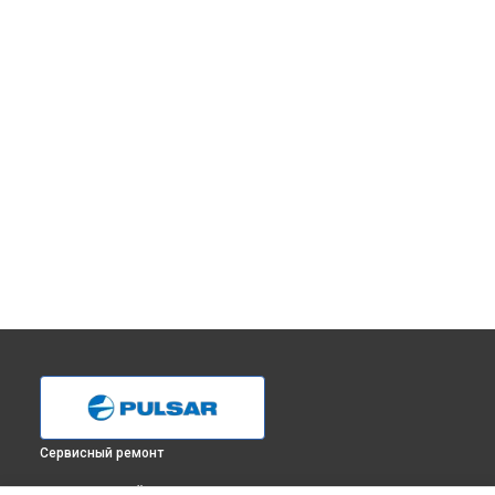
Сервисный ремонт
ВЫБЕРИ СВОЙ ГОРОД