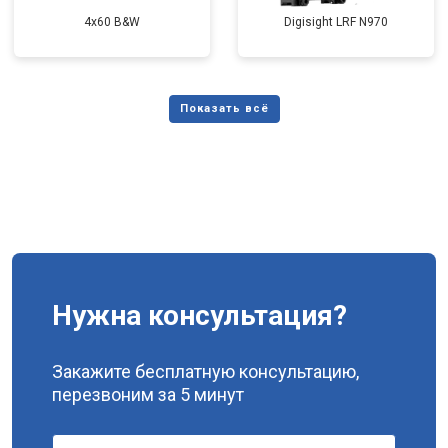
4x60 B&W
Digisight LRF N970
Нужна консультация?
Закажите бесплатную консультацию,
перезвоним за 5 минут