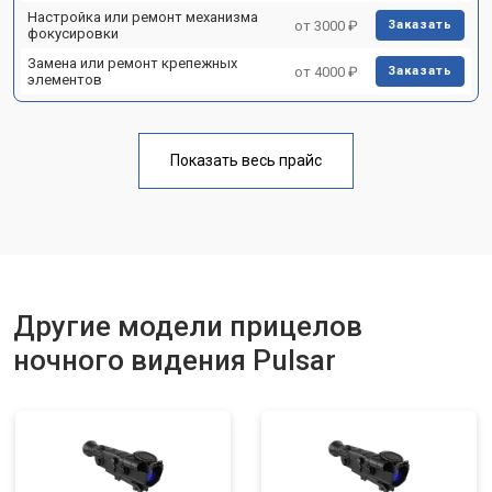
Настройка или ремонт механизма
от 3000 ₽
Заказать
фокусировки
Замена или ремонт крепежных
от 4000 ₽
Заказать
элементов
Показать весь прайс
Другие модели прицелов
ночного видения Pulsar