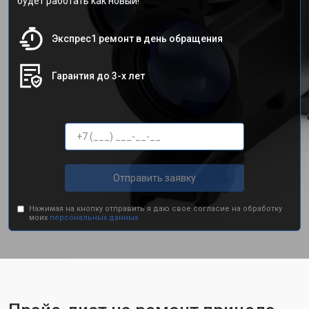
будет работать как новый!
Экспрес1 ремонт в день обращения
Гарантия до 3-х лет
Отправить заявку
Нажимая на кнопку отправить я даю свое согласие на обработку
моих
персональных данных.