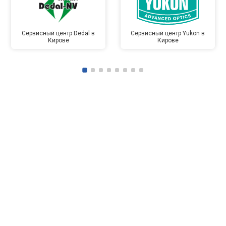
Сервисный центр Dedal в
Сервисный центр Yukon в
Кирове
Кирове