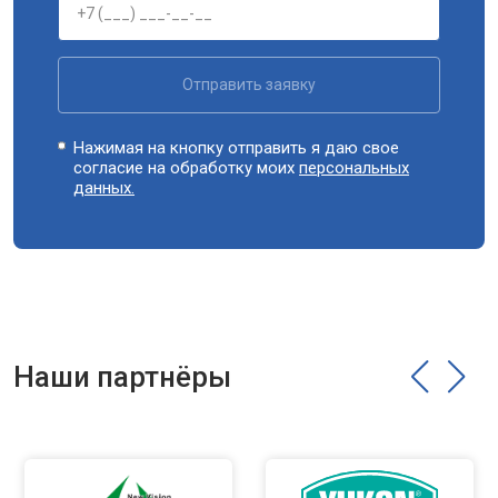
Отправить заявку
Нажимая на кнопку отправить я даю свое
согласие на обработку моих
персональных
данных.
Наши партнёры