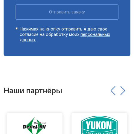
Отправить заявку
Нажимая на кнопку отправить я даю свое
согласие на обработку моих
персональных
данных.
Наши партнёры