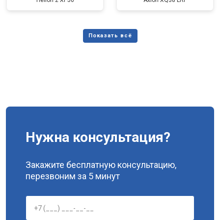
Helion 2 XP50
Axion XQ38 LRF
Нужна консультация?
Закажите бесплатную консультацию,
перезвоним за 5 минут