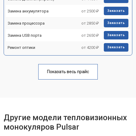
Замена аккумулятора
от 2500 ₽
Заказать
Замена процессора
от 2850 ₽
Заказать
Замена USB порта
от 2650 ₽
Заказать
Ремонт оптики
от 4200 ₽
Заказать
Показать весь прайс
Другие модели тепловизионных
монокуляров Pulsar