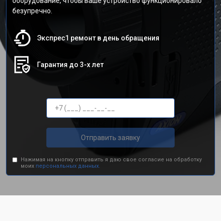
оборудование, чтобы ваше устройство функционировало
безупречно.
Экспрес1 ремонт в день обращения
Гарантия до 3-х лет
Отправить заявку
Нажимая на кнопку отправить я даю свое согласие на обработку
моих
персональных данных.