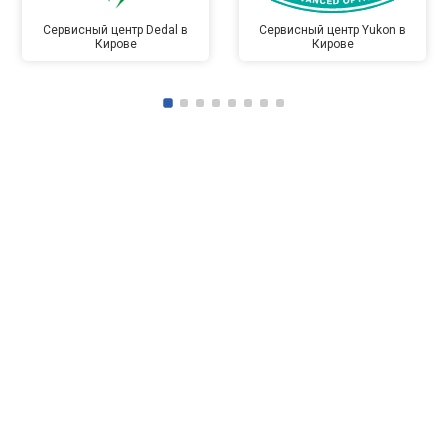
Сервисный центр Dedal в
Сервисный центр Yukon в
Кирове
Кирове