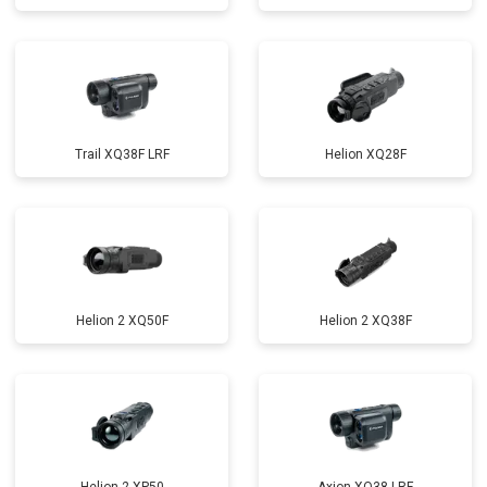
Trail XQ38F LRF
Helion XQ28F
Helion 2 XQ50F
Helion 2 XQ38F