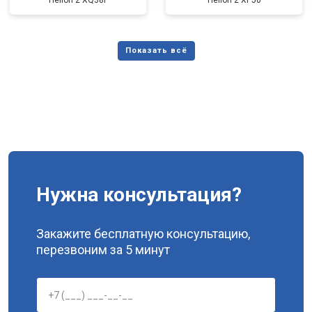
Helion 2 XQ38F
Helion 2 XP50
Нужна консультация?
Закажите бесплатную консультацию,
перезвоним за 5 минут