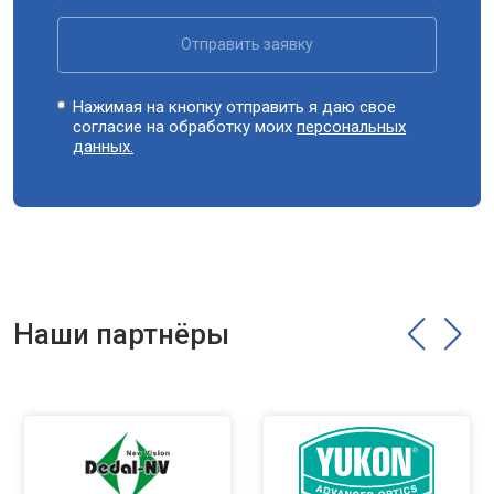
Отправить заявку
Нажимая на кнопку отправить я даю свое
согласие на обработку моих
персональных
данных.
Наши партнёры