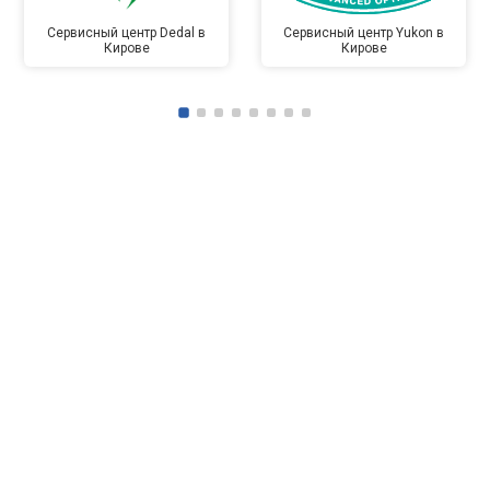
Сервисный центр Dedal в
Сервисный центр Yukon в
Кирове
Кирове