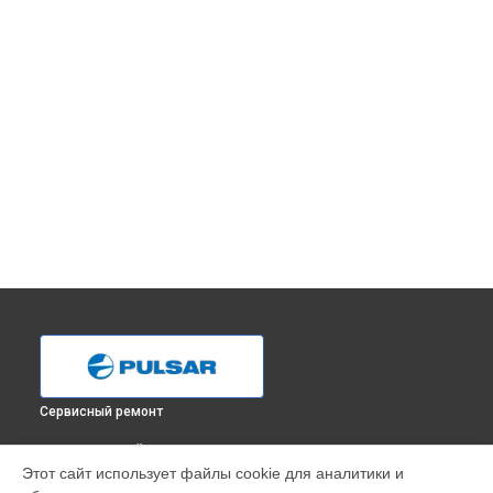
Сервисный ремонт
ВЫБЕРИ СВОЙ ГОРОД
Этот сайт использует файлы cookie для аналитики и
Ремонт тепловизионного монокуляра Axion XQ38 LRF