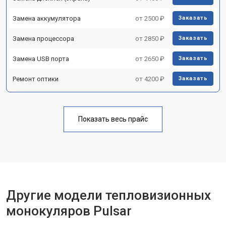
Замена аккумулятора
от 2500 ₽
Заказать
Замена процессора
от 2850 ₽
Заказать
Замена USB порта
от 2650 ₽
Заказать
Ремонт оптики
от 4200 ₽
Заказать
Показать весь прайс
Другие модели тепловизионных
монокуляров Pulsar