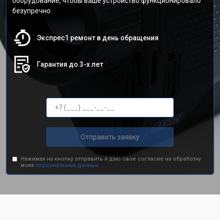
оборудование, чтобы ваше устройство функционировало
безупречно.
Экспрес1 ремонт в день обращения
Гарантия до 3-х лет
Отправить заявку
Нажимая на кнопку отправить я даю свое согласие на обработку
моих
персональных данных.