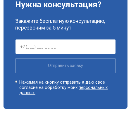
Нужна консультация?
Закажите бесплатную консультацию,
перезвоним за 5 минут
Отправить заявку
Нажимая на кнопку отправить я даю свое
согласие на обработку моих
персональных
данных.