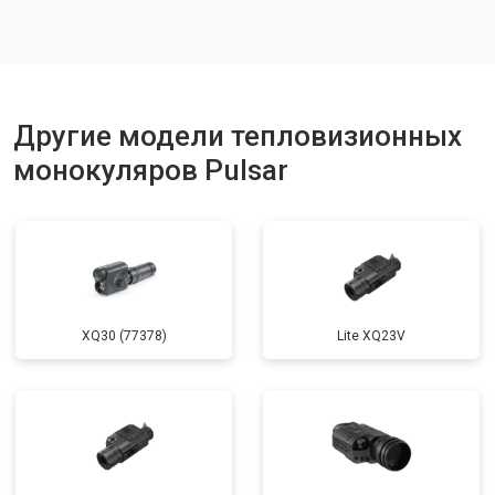
Другие модели тепловизионных
монокуляров Pulsar
XQ30 (77378)
Lite XQ23V