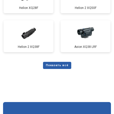
Helion XQ28F
Helion 2 XQ50F
Helion 2 XQ38F
Axion XQ38 LRF