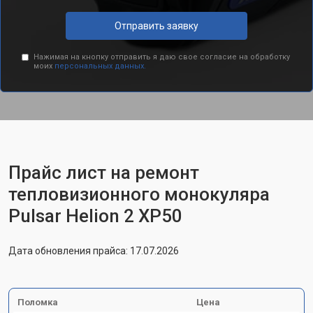
Отправить заявку
Нажимая на кнопку отправить я даю свое согласие на обработку
моих
персональных данных.
Прайс лист на ремонт
тепловизионного монокуляра
Pulsar Helion 2 XP50
Дата обновления прайса: 17.07.2026
Поломка
Цена