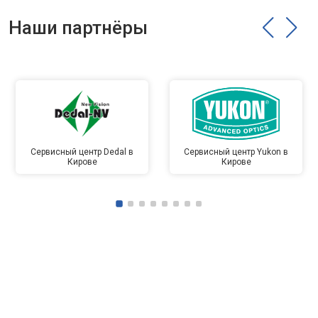
Наши партнёры
Сервисный центр Dedal в
Сервисный центр Yukon в
Кирове
Кирове