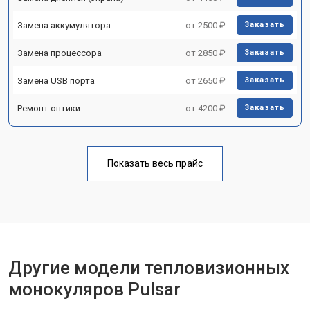
Замена аккумулятора
от 2500 ₽
Заказать
Замена процессора
от 2850 ₽
Заказать
Замена USB порта
от 2650 ₽
Заказать
Ремонт оптики
от 4200 ₽
Заказать
Показать весь прайс
Другие модели тепловизионных
монокуляров Pulsar