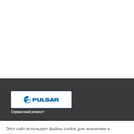
Сервисный ремонт
ВЫБЕРИ СВОЙ ГОРОД
Этот сайт использует файлы cookie для аналитики и
Ремонт тепловизионного монокуляра Helion 2 XQ38F Pulsar