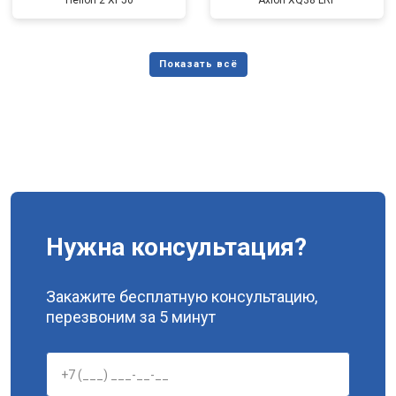
Helion 2 XP50
Axion XQ38 LRF
Нужна консультация?
Закажите бесплатную консультацию,
перезвоним за 5 минут