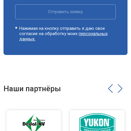
Отправить заявку
Нажимая на кнопку отправить я даю свое
согласие на обработку моих
персональных
данных.
Наши партнёры