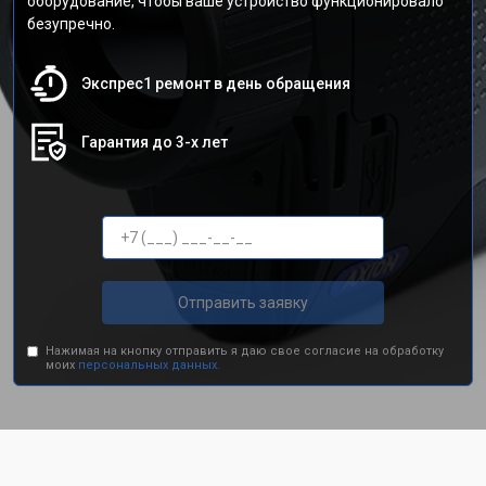
оборудование, чтобы ваше устройство функционировало
безупречно.
Экспрес1 ремонт в день обращения
Гарантия до 3-х лет
Отправить заявку
Нажимая на кнопку отправить я даю свое согласие на обработку
моих
персональных данных.