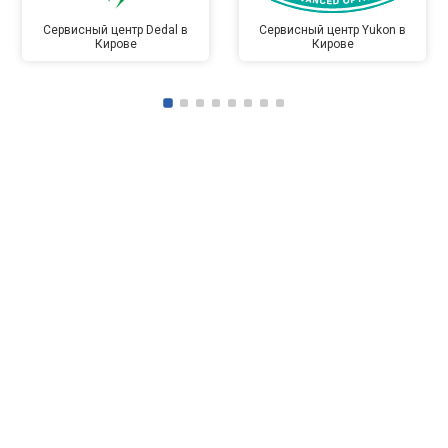
Сервисный центр Dedal в
Сервисный центр Yukon в
Кирове
Кирове