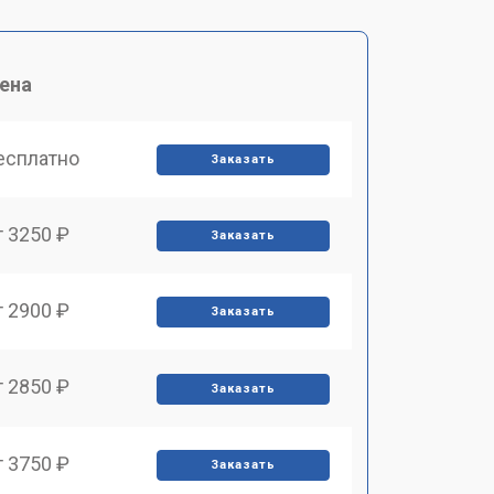
ена
есплатно
Заказать
т 3250 ₽
Заказать
т 2900 ₽
Заказать
т 2850 ₽
Заказать
т 3750 ₽
Заказать