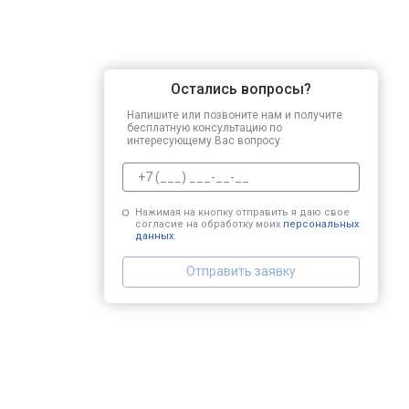
Остались вопросы?
Напишите или позвоните нам и получите
бесплатную консультацию по
интересующему Вас вопросу.
Нажимая на кнопку отправить я даю свое
согласие на обработку моих
персональных
данных.
Отправить заявку