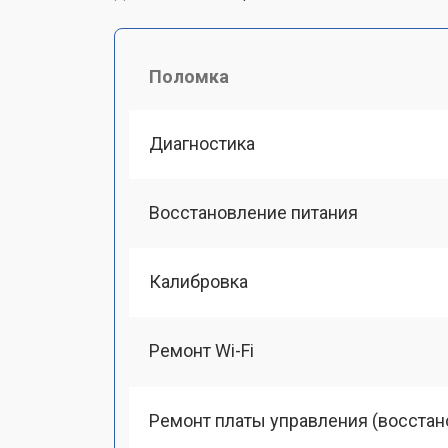
Поломка
Диагностика
Восстановление питания
Калибровка
Ремонт Wi-Fi
Ремонт платы управления (восстан