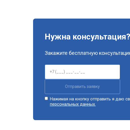
Нужна консультация
Закажите бесплатную консультацию
Отправить заявку
Нажимая на кнопку отправить я даю св
персональных данных.