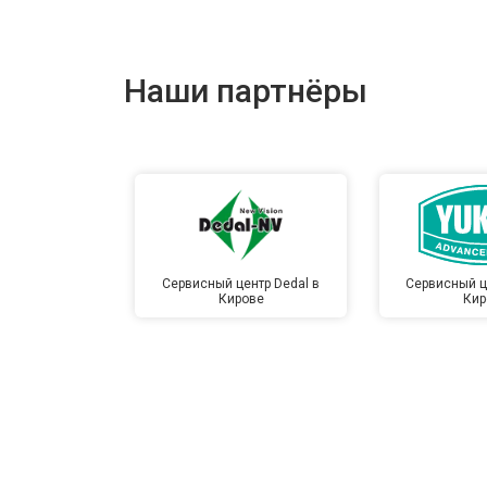
Наши партнёры
Сервисный центр Dedal в
Сервисный ц
Кирове
Кир