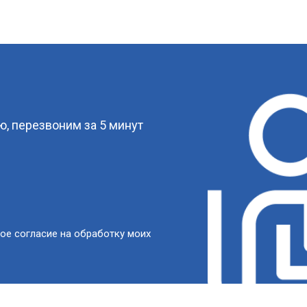
?
, перезвоним за 5 минут
ое согласие на обработку моих